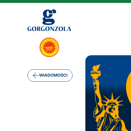
WIADOMOŚCI