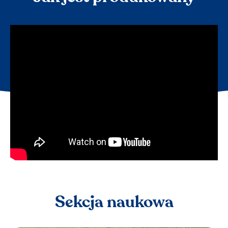
Sekcja naukowa