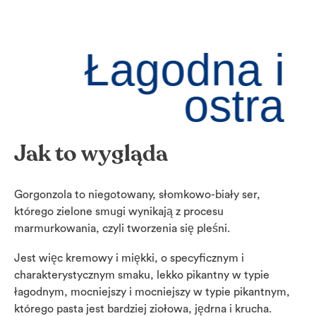
Łagodna i
ostra
Jak to wygląda
Gorgonzola to niegotowany, słomkowo-biały ser,
którego zielone smugi wynikają z procesu
marmurkowania, czyli tworzenia się pleśni.
Jest więc kremowy i miękki, o specyficznym i
charakterystycznym smaku, lekko pikantny w typie
łagodnym, mocniejszy i mocniejszy w typie pikantnym,
którego pasta jest bardziej ziołowa, jędrna i krucha.