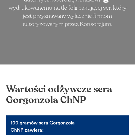
wydrukowanemu na tle folii pakującej ser, który
jest przyznawany wyłącznie firmom
autoryzowanym przez Konsorcjum.
Wartości odżywcze sera
Gorgonzola ChNP
100 gramów sera Gorgonzola
ChNP zawiera: