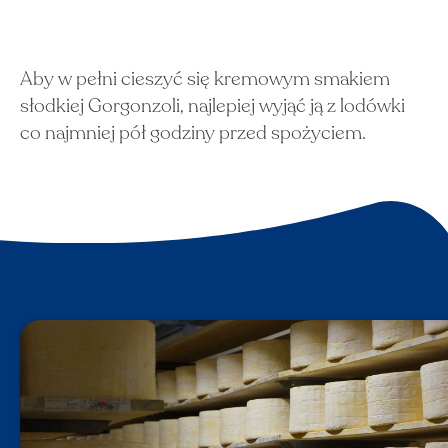
Aby w pełni cieszyć się kremowym smakiem
słodkiej Gorgonzoli, najlepiej wyjąć ją z lodówki
co najmniej pół godziny przed spożyciem.