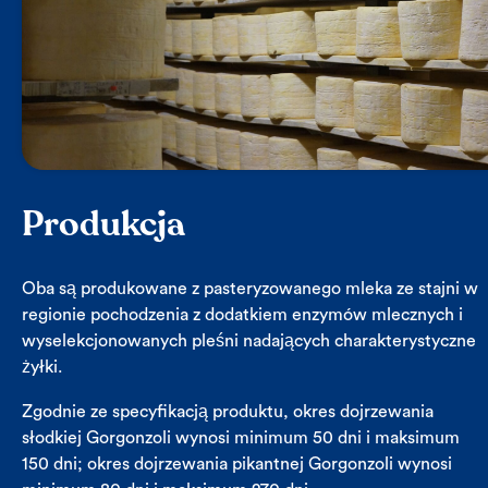
Produkcja
Oba są produkowane z pasteryzowanego mleka ze stajni w
regionie pochodzenia z dodatkiem enzymów mlecznych i
wyselekcjonowanych pleśni nadających charakterystyczne
żyłki.
Zgodnie ze specyfikacją produktu, okres dojrzewania
słodkiej Gorgonzoli wynosi minimum 50 dni i maksimum
150 dni; okres dojrzewania pikantnej Gorgonzoli wynosi