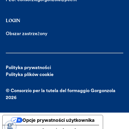
LOGIN
Obszar zastrzeżony
Polityka prywatności
Polityka plików cookie
© Consorzio per la tutela del formaggio Gorgonzola
2026
Opcje prywatności użytkownika