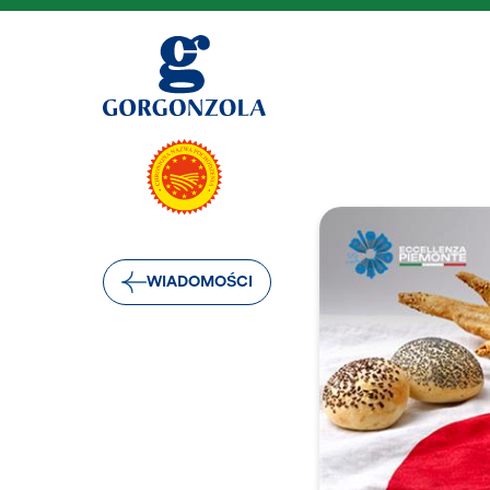
WIADOMOŚCI