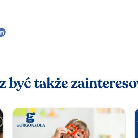
 być także zaintereso