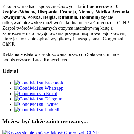
Z kolei w mediach społecznościowych
15 influencerów z 10
krajów (Włochy, Hiszpania, Francja, Niemcy, Wielka Brytania,
Szwajcaria, Polska, Belgia, Rumunia, Holandia)
będzie
odkrywać niezwykłe możliwości kulinarne sera Gorgonzola ChNP.
Zespół twórców kulinarnych otrzyma interaktywną kartę z
zaproszeniem do przygotowania przepisu inspirowanego słowem,
które jest w stanie opisać wyjątkowy i kuszący smak Gorgonzoli
ChNP.
Reklama została wyprodukowana przez cdp Sala Giochi i nosi
podpis reżysera Luca Robecchiego.
Udział
Możesz być także zainteresowany...