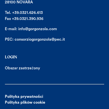
28100 NOVARA
Tel. +39.0321.626.613
Fax +39.0321.390.936
E-mail:
info@gorgonzola.com
PEC:
consorziogorgonzola@pec.it
LOGIN
Obszar zastrzeżony
Polityka prywatności
Polityka plików cookie