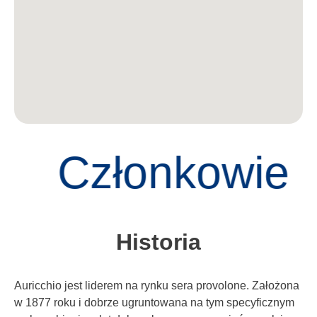
Członkowie
Historia
Auricchio jest liderem na rynku sera provolone. Założona
w 1877 roku i dobrze ugruntowana na tym specyficznym