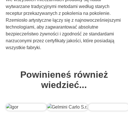
wytwarzane tradycyjnymi metodami według starych
receptur przekazywanych z pokolenia na pokolenie.
Rzemiosło artystyczne łączy się z najnowocześniejszymi
technologiami, aby zagwarantować absolutne
bezpieczeństwo żywności i zgodność ze standardami
narzuconymi przez certyfikaty jakości, które posiadają
wszystkie fabryki.
Powinieneś również
wiedzieć...