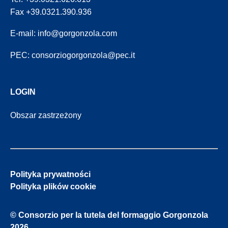
Fax +39.0321.390.936
E-mail:
info@gorgonzola.com
PEC:
consorziogorgonzola@pec.it
LOGIN
Obszar zastrzeżony
Polityka prywatności
Polityka plików cookie
© Consorzio per la tutela del formaggio Gorgonzola
2026