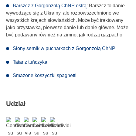
Barszcz z Gorgonzolą ChNP ostrą
: Barszcz to danie
wywodzące się z Ukrainy, ale rozpowszechnione we
wszystkich krajach słowiańskich. Może być traktowany
jako przystawka, pierwsze danie lub danie główne. Może
być podawany również na zimno, jak rodzaj gazpacho
Słony sernik w pucharkach z Gorgonzolą ChNP
Tatar z tuńczyka
Smażone koszyczki spaghetti
Udział