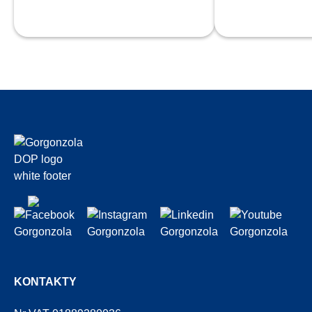
przypadka
KONTAKTY